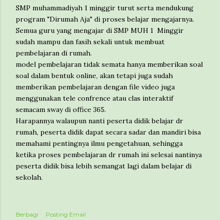
SMP muhammadiyah 1 minggir turut serta mendukung
program "Dirumah Aja" di proses belajar mengajarnya.
Semua guru yang mengajar di SMP MUH 1 Minggir
sudah mampu dan fasih sekali untuk membuat
pembelajaran di rumah.
model pembelajaran tidak semata hanya memberikan soal
soal dalam bentuk online, akan tetapi juga sudah
memberikan pembelajaran dengan file video juga
menggunakan tele confrence atau clas interaktif
semacam sway di office 365.
Harapannya walaupun nanti peserta didik belajar dr
rumah, peserta didik dapat secara sadar dan mandiri bisa
memahami pentingnya ilmu pengetahuan, sehingga
ketika proses pembelajaran dr rumah ini selesai nantinya
peserta didik bisa lebih semangat lagi dalam belajar di
sekolah.
Berbagi
Posting Email