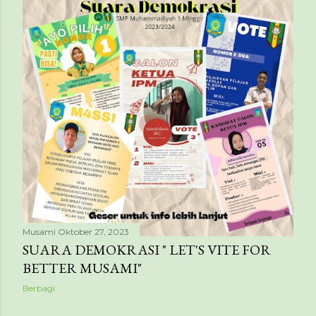
Musami
Oktober 27, 2023
SUARA DEMOKRASI " LET'S VITE FOR
BETTER MUSAMI"
Berbagi