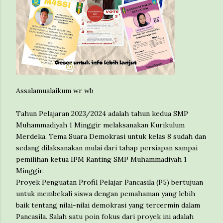
Assalamualaikum wr wb
Tahun Pelajaran 2023/2024 adalah tahun kedua SMP
Muhammadiyah 1 Minggir melaksanakan Kurikulum
Merdeka. Tema Suara Demokrasi untuk kelas 8 sudah dan
sedang dilaksanakan mulai dari tahap persiapan sampai
pemilihan ketua IPM Ranting SMP Muhammadiyah 1
Minggir.
Proyek Penguatan Profil Pelajar Pancasila (P5) bertujuan
untuk membekali siswa dengan pemahaman yang lebih
baik tentang nilai-nilai demokrasi yang tercermin dalam
Pancasila. Salah satu poin fokus dari proyek ini adalah