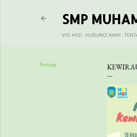
SMP MUHAM
VISI MISI
HUBUNGI KAMI
TENT
Berbagi
KEWIRA