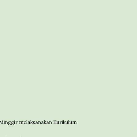
Minggir melaksanakan Kurikulum