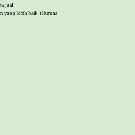
 jual.
 yang lebih baik. (Humas