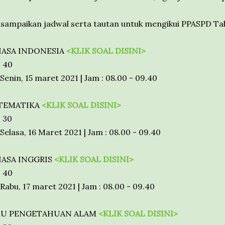
 sampaikan jadwal serta tautan untuk mengikui PPASPD Ta
AHASA INDONESIA
<KLIK SOAL DISINI>
: 40
Senin, 15 maret 2021 | Jam : 08.00 - 09.40
ATEMATIKA
<KLIK SOAL DISINI>
: 30
Selasa, 16 Maret 2021 | Jam : 08.00 - 09.40
AHASA INGGRIS
<KLIK SOAL DISINI>
: 40
Rabu, 17 maret 2021 | Jam : 08.00 - 09.40
LMU PENGETAHUAN ALAM
<KLIK SOAL DISINI>