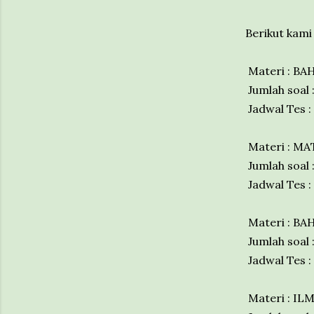
Berikut kami
Materi : B
Jumlah soal 
Jadwal Tes : 
Materi : M
Jumlah soal 
Jadwal Tes : 
Materi : B
Jumlah soal 
Jadwal Tes : 
Materi : I