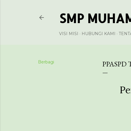
SMP MUHAM
VISI MISI
HUBUNGI KAMI
TENT
Berbagi
PPASPD 
Pe